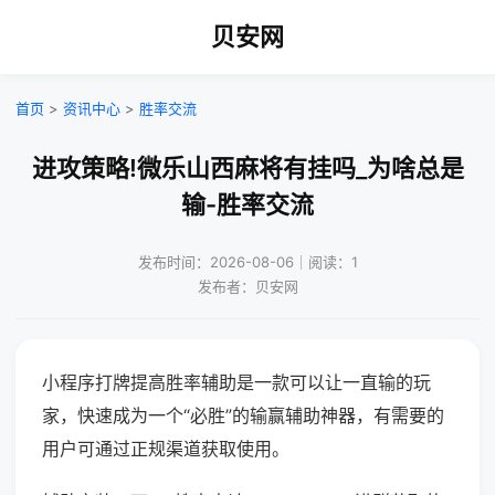
贝安网
首页
>
资讯中心
>
胜率交流
进攻策略!微乐山西麻将有挂吗_为啥总是
输-胜率交流
发布时间：2026-08-06｜阅读：1
发布者：贝安网
小程序打牌提高胜率辅助是一款可以让一直输的玩
家，快速成为一个“必胜”的输赢辅助神器，有需要的
用户可通过正规渠道获取使用。