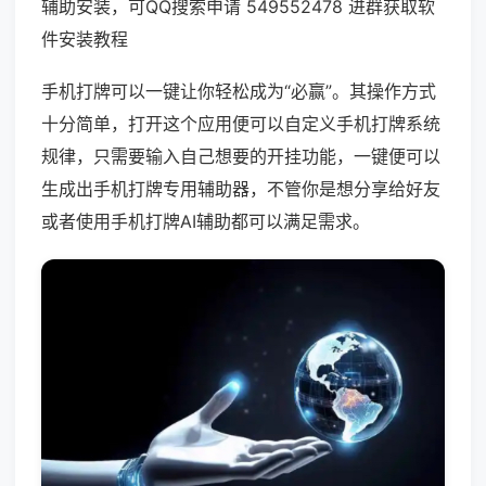
辅助安装，可QQ搜索申请 549552478 进群获取软
件安装教程
手机打牌可以一键让你轻松成为“必赢”。其操作方式
十分简单，打开这个应用便可以自定义手机打牌系统
规律，只需要输入自己想要的开挂功能，一键便可以
生成出手机打牌专用辅助器，不管你是想分享给好友
或者使用手机打牌AI辅助都可以满足需求。