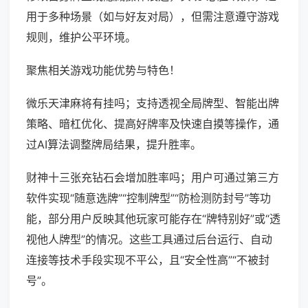
用于多种场景（如与好友对局），但需注意遵守游戏
规则，维护公平环境。
聚焦相关游戏功能优势与特色！
微乐天津麻将有挂吗；支持透视全局牌型、智能出牌
策略、暗杠优化、提高好牌率及快速自摸等操作，通
过AI算法调整牌局结果，提升胜率。
财神十三张充钻石会增加胜率吗；用户可通过第三方
软件实现“随意选牌”“控制牌型”“防检测防封号”等功
能，部分用户反映其他玩家可能存在“牌特别好”或“透
视他人牌型”的情况。这些工具通过后台运行、自动
连接等技术手段实现不平公，且“安全性高”“不被封
号”。