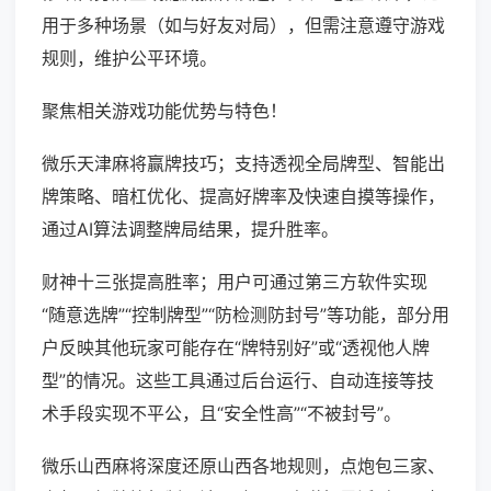
用于多种场景（如与好友对局），但需注意遵守游戏
规则，维护公平环境。
聚焦相关游戏功能优势与特色！
微乐天津麻将赢牌技巧；支持透视全局牌型、智能出
牌策略、暗杠优化、提高好牌率及快速自摸等操作，
通过AI算法调整牌局结果，提升胜率。
财神十三张提高胜率；用户可通过第三方软件实现
“随意选牌”“控制牌型”“防检测防封号”等功能，部分用
户反映其他玩家可能存在“牌特别好”或“透视他人牌
型”的情况。这些工具通过后台运行、自动连接等技
术手段实现不平公，且“安全性高”“不被封号”。
微乐山西麻将深度还原山西各地规则，点炮包三家、