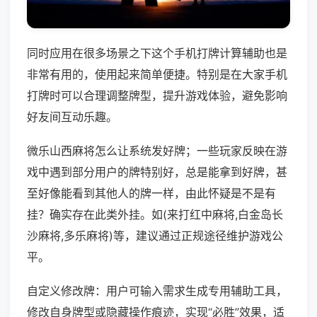
同时应用在很多场景之下这个手机打牌计算辅助也是
非常有用的，使用起来简单便捷。特别是在大家手机
打牌时可以合理调整牌型，提升游戏体验，避免影响
好友间互动乐趣。
微乐山西麻将怎么让系统发好牌；一些玩家反映在游
戏中遇到部分用户的牌特别好，总是能拿到好牌，甚
至好像能看到其他人的牌一样，由此怀疑是不是有
挂？确实存在此类外挂。如(来打红中麻将,白金岛长
沙麻将,多乐麻将)等，建议通过正规途径维护游戏公
平。
自定义修改牌：用户可输入需求生成专用辅助工具，
修改自身牌型或隐藏操作痕迹，实现“必胜”效果，适