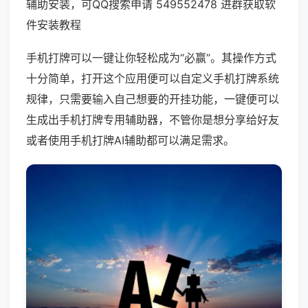
辅助安装，可QQ搜索申请 549552478 进群获取软
件安装教程
手机打牌可以一键让你轻松成为“必赢”。其操作方式
十分简单，打开这个应用便可以自定义手机打牌系统
规律，只需要输入自己想要的开挂功能，一键便可以
生成出手机打牌专用辅助器，不管你是想分享给好友
或者使用手机打牌AI辅助都可以满足需求。