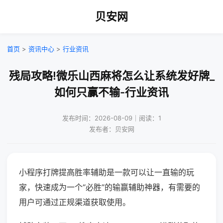
贝安网
首页
>
资讯中心
>
行业资讯
残局攻略!微乐山西麻将怎么让系统发好牌_
如何只赢不输-行业资讯
发布时间：2026-08-09｜阅读：1
发布者：贝安网
小程序打牌提高胜率辅助是一款可以让一直输的玩
家，快速成为一个“必胜”的输赢辅助神器，有需要的
用户可通过正规渠道获取使用。