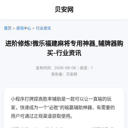
贝安网
首页
>
资讯中心
>
行业资讯
进阶修炼!微乐福建麻将专用神器_辅牌器购
买-行业资讯
发布时间：2026-08-06｜阅读：1
发布者：贝安网
小程序打牌提高胜率辅助是一款可以让一直输的玩
家，快速成为一个“必胜”的输赢辅助神器，有需要的
用户可通过正规渠道获取使用。