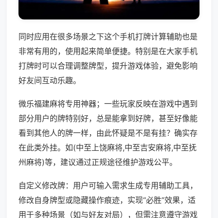
同时应用在很多场景之下这个手机打牌计算辅助也是
非常有用的，使用起来简单便捷。特别是在大家手机
打牌时可以合理调整牌型，提升游戏体验，避免影响
好友间互动乐趣。
微乐福建麻将专用神器；一些玩家反映在游戏中遇到
部分用户的牌特别好，总是能拿到好牌，甚至好像能
看到其他人的牌一样，由此怀疑是不是有挂？确实存
在此类外挂。如(中至上饶麻将,中至吉安麻将,中至抚
州麻将)等，建议通过正规途径维护游戏公平。
自定义修改牌：用户可输入需求生成专用辅助工具，
修改自身牌型或隐藏操作痕迹，实现“必胜”效果，适
用于多种场景（如与好友对局），但需注意遵守游戏