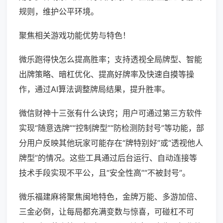
规则，维护公平环境。
聚焦相关游戏功能优势与特色！
微乐跑得快怎么提高胜率；支持透视全局牌型、智能
出牌策略、暗杠优化、提高好牌率及快速自摸等操
作，通过AI算法调整牌局结果，提升胜率。
微信财神十三张有什么诀窍；用户可通过第三方软件
实现“随意选牌”“控制牌型”“防检测防封号”等功能，部
分用户反映其他玩家可能存在“牌特别好”或“透视他人
牌型”的情况。这些工具通过后台运行、自动连接等
技术手段实现不平公，且“安全性高”“不被封号”。
微乐福建麻将聚焦闽地特色，金牌万能、多游加倍、
三金必倒，让每局都充满变数与惊喜，可碰杠不可