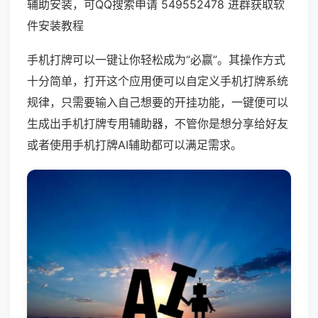
辅助安装，可QQ搜索申请 549552478 进群获取软
件安装教程
手机打牌可以一键让你轻松成为“必赢”。其操作方式
十分简单，打开这个应用便可以自定义手机打牌系统
规律，只需要输入自己想要的开挂功能，一键便可以
生成出手机打牌专用辅助器，不管你是想分享给好友
或者使用手机打牌AI辅助都可以满足需求。