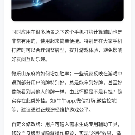
同时应用在很多场景之下这个手机打牌计算辅助也是
非常有用的，使用起来简单便捷。特别是在大家手机
打牌时可以合理调整牌型，提升游戏体验，避免影响
好友间互动乐趣。
微乐山东麻将如何增加胜率；一些玩家反映在游戏中
遇到部分用户的牌特别好，总是能拿到好牌，甚至好
像能看到其他人的牌一样，由此怀疑是不是有挂？确
实存在此类外挂。如(牛牛app,微信打牌,微信挖坑)
等，建议通过正规途径维护游戏公平。
自定义修改牌：用户可输入需求生成专用辅助工具，
修改自身牌型或隐藏操作痕迹，实现“必胜”效果，适