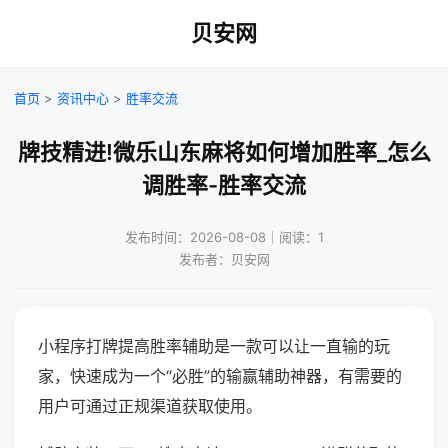
贝安网
首页
>
资讯中心
>
胜率交流
牌技精进!微乐山东麻将如何增加胜率_怎么
调胜率-胜率交流
发布时间：2026-08-08｜阅读：1
发布者：贝安网
小程序打牌提高胜率辅助是一款可以让一直输的玩
家，快速成为一个“必胜”的输赢辅助神器，有需要的
用户可通过正规渠道获取使用。