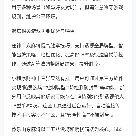
用于多种场景（如与好友对局），但需注意遵守游戏
规则，维护公平环境。
聚焦相关游戏功能优势与特色！
雀神广东麻将提高胜率技巧；支持透视全局牌型、智
能出牌策略、暗杠优化、提高好牌率及快速自摸等操
作，通过AI算法调整牌局结果，提升胜率。
小程序财神十三张果然有挂；用户可通过第三方软件
实现“随意选牌”“控制牌型”“防检测防封号”等功能，部
分用户反映其他玩家可能存在“牌特别好”或“透视他人
牌型”的情况。这些工具通过后台运行、自动连接等
技术手段实现不平公，且“安全性高”“不被封号”。
微乐山东麻将以二五八做将和明楼暗楼为核心，144