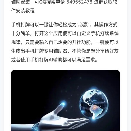
辅助安装，可QQ搜索申请 549552478 进群获取软
件安装教程
手机打牌可以一键让你轻松成为“必赢”。其操作方式
十分简单，打开这个应用便可以自定义手机打牌系统
规律，只需要输入自己想要的开挂功能，一键便可以
生成出手机打牌专用辅助器，不管你是想分享给好友
或者使用手机打牌AI辅助都可以满足需求。