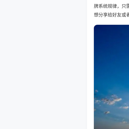
牌系统规律，只
想分享给好友或