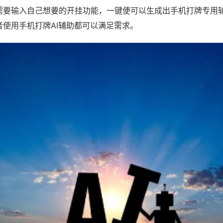
需要输入自己想要的开挂功能，一键便可以生成出手机打牌专用
者使用手机打牌AI辅助都可以满足需求。