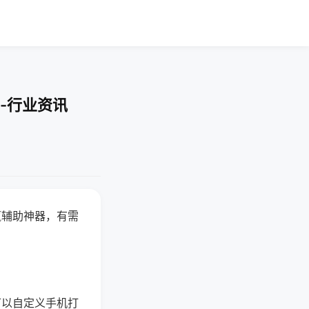
-行业资讯
赢辅助神器，有需
可以自定义手机打