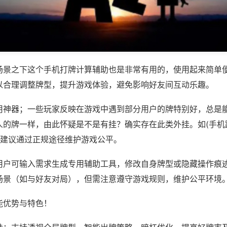
场景之下这个手机打牌计算辅助也是非常有用的，使用起来简单
以合理调整牌型，提升游戏体验，避免影响好友间互动乐趣。
用神器；一些玩家反映在游戏中遇到部分用户的牌特别好，总是
人的牌一样，由此怀疑是不是有挂？确实存在此类外挂。如(手机
，建议通过正规途径维护游戏公平。
用户可输入需求生成专用辅助工具，修改自身牌型或隐藏操作痕迹
场景（如与好友对局），但需注意遵守游戏规则，维护公平环境
能优势与特色！