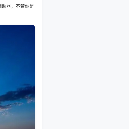
辅助器，不管你是