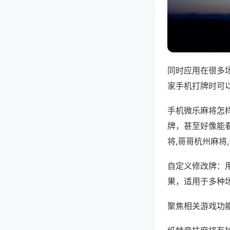
同时应用在很多
家手机打牌时可
手机微乐麻将怎
牌，甚至好像能
将,哥哥杭州麻将
自定义修改牌：
果，适用于多种
聚焦相关游戏功