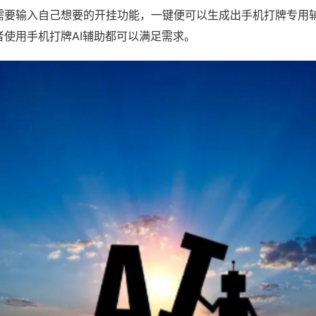
需要输入自己想要的开挂功能，一键便可以生成出手机打牌专用
者使用手机打牌AI辅助都可以满足需求。