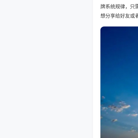
牌系统规律，只
想分享给好友或