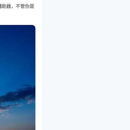
辅助器，不管你是