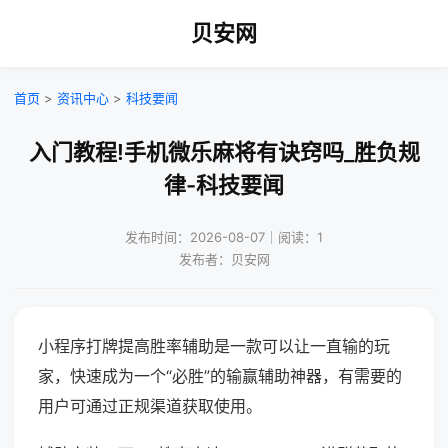
贝安网
首页
>
资讯中心
>
科技要闻
入门教程!手机微乐麻将有诀窍吗_胜负规
律-科技要闻
发布时间：2026-08-07｜阅读：1
发布者：贝安网
小程序打牌提高胜率辅助是一款可以让一直输的玩
家，快速成为一个“必胜”的输赢辅助神器，有需要的
用户可通过正规渠道获取使用。