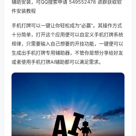
辅助安装，可QQ搜索申请 549552478 进群获取软
件安装教程
手机打牌可以一键让你轻松成为“必赢”。其操作方式
十分简单，打开这个应用便可以自定义手机打牌系统
规律，只需要输入自己想要的开挂功能，一键便可以
生成出手机打牌专用辅助器，不管你是想分享给好友
或者使用手机打牌AI辅助都可以满足需求。