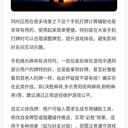
同时应用在很多场景之下这个手机打牌计算辅助也是
非常有用的，使用起来简单便捷。特别是在大家手机
打牌时可以合理调整牌型，提升游戏体验，避免影响
好友间互动乐趣。
手机微乐麻将有诀窍吗；一些玩家反映在游戏中遇到
部分用户的牌特别好，总是能拿到好牌，甚至好像能
看到其他人的牌一样，由此怀疑是不是有挂？确实存
在此类外挂。如(决胜麻将,多乐贵阳捉鸡麻将,盼盼麻
将)等，建议通过正规途径维护游戏公平。
自定义修改牌：用户可输入需求生成专用辅助工具，
修改自身牌型或隐藏操作痕迹，实现“必胜”效果，适
用于多种场景（如与好友对局），但需注意遵守游戏