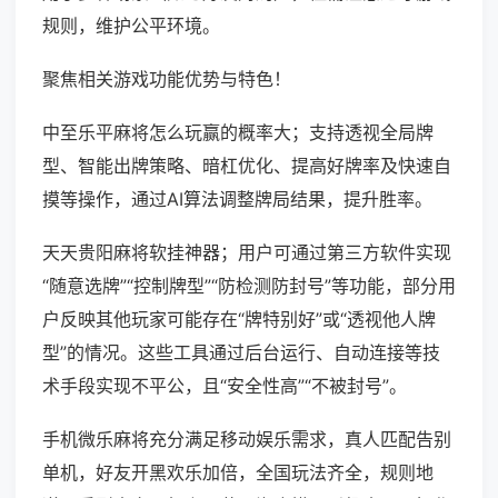
规则，维护公平环境。
聚焦相关游戏功能优势与特色！
中至乐平麻将怎么玩赢的概率大；支持透视全局牌
型、智能出牌策略、暗杠优化、提高好牌率及快速自
摸等操作，通过AI算法调整牌局结果，提升胜率。
天天贵阳麻将软挂神器；用户可通过第三方软件实现
“随意选牌”“控制牌型”“防检测防封号”等功能，部分用
户反映其他玩家可能存在“牌特别好”或“透视他人牌
型”的情况。这些工具通过后台运行、自动连接等技
术手段实现不平公，且“安全性高”“不被封号”。
手机微乐麻将充分满足移动娱乐需求，真人匹配告别
单机，好友开黑欢乐加倍，全国玩法齐全，规则地