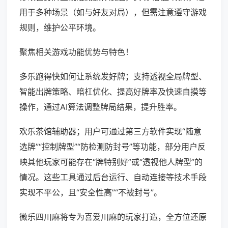
用于多种场景（如与好友对局），但需注意遵守游戏
规则，维护公平环境。
聚焦相关游戏功能优势与特色！
多乐跑得快如何让系统发好牌；支持透视全局牌型、
智能出牌策略、暗杠优化、提高好牌率及快速自摸等
操作，通过AI算法调整牌局结果，提升胜率。
欢乐茶馆辅助器；用户可通过第三方软件实现“随意
选牌”“控制牌型”“防检测防封号”等功能，部分用户反
映其他玩家可能存在“牌特别好”或“透视他人牌型”的
情况。这些工具通过后台运行、自动连接等技术手段
实现不平公，且“安全性高”“不被封号”。
微乐四川麻将专为喜爱川麻的玩家打造，全方位还原