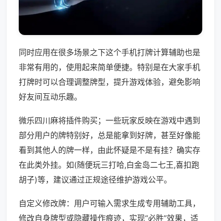
同时应用在很多场景之下这个手机打牌计算辅助也是
非常有用的，使用起来简单便捷。特别是在大家手机
打牌时可以合理调整牌型，提升游戏体验，避免影响
好友间互动乐趣。
微乐四川麻将插件购买；一些玩家反映在游戏中遇到
部分用户的牌特别好，总是能拿到好牌，甚至好像能
看到其他人的牌一样，由此怀疑是不是有挂？确实存
在此类外挂。如(随便玩三打哈,白金岛二七王,喜扣跑
胡子)等，建议通过正规途径维护游戏公平。
自定义修改牌：用户可输入需求生成专用辅助工具，
修改自身牌型或隐藏操作痕迹，实现“必胜”效果，适