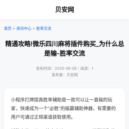
贝安网
首页
>
资讯中心
>
胜率交流
精通攻略!微乐四川麻将插件购买_为什么总
是输-胜率交流
发布时间：2026-08-08｜阅读：1
发布者：贝安网
小程序打牌提高胜率辅助是一款可以让一直输的玩
家，快速成为一个“必胜”的输赢辅助神器，有需要的
用户可通过正规渠道获取使用。