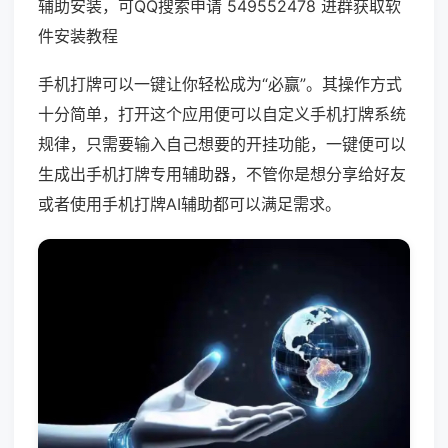
辅助安装，可QQ搜索申请 549552478 进群获取软
件安装教程
手机打牌可以一键让你轻松成为“必赢”。其操作方式
十分简单，打开这个应用便可以自定义手机打牌系统
规律，只需要输入自己想要的开挂功能，一键便可以
生成出手机打牌专用辅助器，不管你是想分享给好友
或者使用手机打牌AI辅助都可以满足需求。