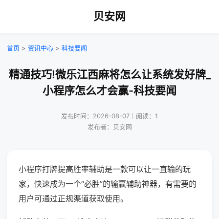
贝安网
首页
>
资讯中心
>
科技要闻
精通技巧!微乐江西麻将怎么让系统发好牌_
小程序怎么才会赢-科技要闻
发布时间：2026-08-07｜阅读：1
发布者：贝安网
小程序打牌提高胜率辅助是一款可以让一直输的玩
家，快速成为一个“必胜”的输赢辅助神器，有需要的
用户可通过正规渠道获取使用。