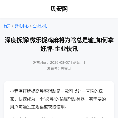
贝安网
首页
>
资讯中心
>
企业快讯
深度拆解!微乐捉鸡麻将为啥总是输_如何拿
好牌-企业快讯
发布时间：2026-08-07｜阅读：1
发布者：贝安网
小程序打牌提高胜率辅助是一款可以让一直输的玩
家，快速成为一个“必胜”的输赢辅助神器，有需要的
用户可通过正规渠道获取使用。