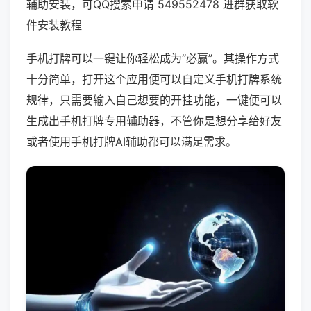
辅助安装，可QQ搜索申请 549552478 进群获取软
件安装教程
手机打牌可以一键让你轻松成为“必赢”。其操作方式
十分简单，打开这个应用便可以自定义手机打牌系统
规律，只需要输入自己想要的开挂功能，一键便可以
生成出手机打牌专用辅助器，不管你是想分享给好友
或者使用手机打牌AI辅助都可以满足需求。