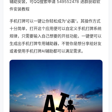
辅助安装，可QQ搜索申请 549552478 进群获取软
件安装教程
手机打牌可以一键让你轻松成为“必赢”。其操作方式
十分简单，打开这个应用便可以自定义手机打牌系统
规律，只需要输入自己想要的开挂功能，一键便可以
生成出手机打牌专用辅助器，不管你是想分享给好友
或者使用手机打牌AI辅助都可以满足需求。