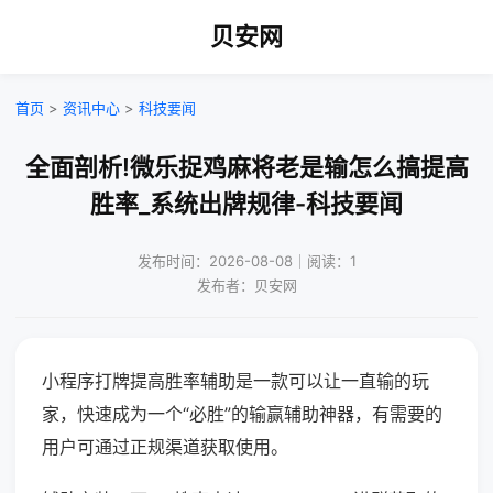
贝安网
首页
>
资讯中心
>
科技要闻
全面剖析!微乐捉鸡麻将老是输怎么搞提高
胜率_系统出牌规律-科技要闻
发布时间：2026-08-08｜阅读：1
发布者：贝安网
小程序打牌提高胜率辅助是一款可以让一直输的玩
家，快速成为一个“必胜”的输赢辅助神器，有需要的
用户可通过正规渠道获取使用。