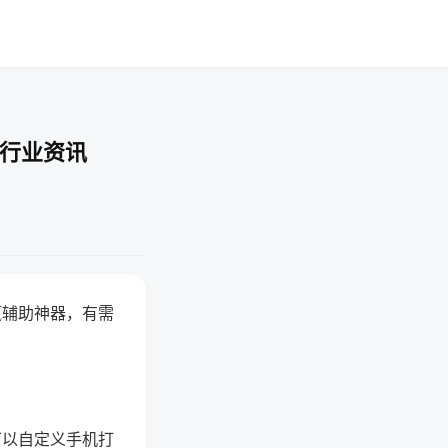
-行业资讯
赢辅助神器，有需
可以自定义手机打