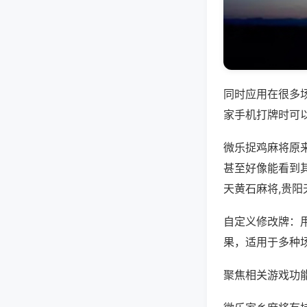
同时应用在很多
家手机打牌时可
微乐捉鸡麻将原
甚至好像能看到
天黄石麻将,贵阳
自定义修改牌：
果，适用于多种
聚焦相关游戏功