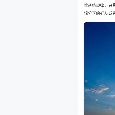
牌系统规律，只
想分享给好友或