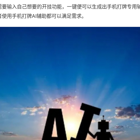
需要输入自己想要的开挂功能，一键便可以生成出手机打牌专用
者使用手机打牌AI辅助都可以满足需求。