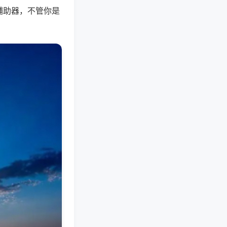
辅助器，不管你是