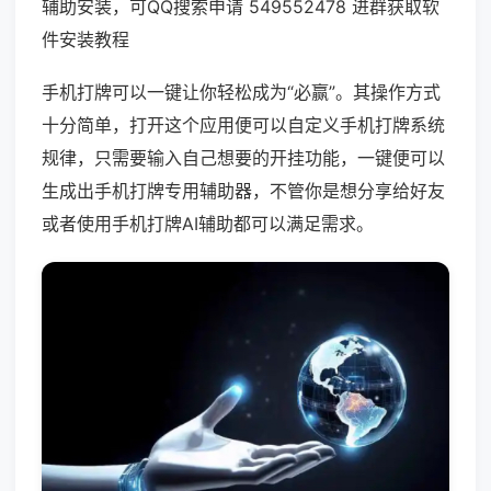
辅助安装，可QQ搜索申请 549552478 进群获取软
件安装教程
手机打牌可以一键让你轻松成为“必赢”。其操作方式
十分简单，打开这个应用便可以自定义手机打牌系统
规律，只需要输入自己想要的开挂功能，一键便可以
生成出手机打牌专用辅助器，不管你是想分享给好友
或者使用手机打牌AI辅助都可以满足需求。