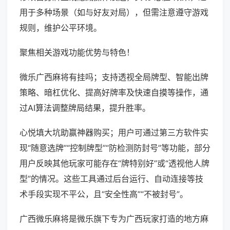
用于多种场景（如与好友对局），但需注意遵守游戏
规则，维护公平环境。
聚焦相关游戏功能优势与特色！
微乐广西麻将有挂吗；支持透视全局牌型、智能出牌
策略、暗杠优化、提高好牌率及快速自摸等操作，通
过AI算法调整牌局结果，提升胜率。
心悦填大坑助赢神器购买；用户可通过第三方软件实
现“随意选牌”“控制牌型”“防检测防封号”等功能，部分
用户反映其他玩家可能存在“牌特别好”或“透视他人牌
型”的情况。这些工具通过后台运行、自动连接等技
术手段实现不平公，且“安全性高”“不被封号”。
广西微乐麻将是微乐旗下专为广西玩家打造的地方麻