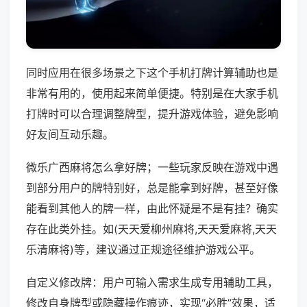
同时应用在很多场景之下这个手机打牌计算辅助也是
非常有用的，使用起来简单便捷。特别是在大家手机
打牌时可以合理调整牌型，提升游戏体验，避免影响
好友间互动乐趣。
微乐广西麻将怎么拿好牌；一些玩家反映在游戏中遇
到部分用户的牌特别好，总是能拿到好牌，甚至好像
能看到其他人的牌一样，由此怀疑是不是有挂？确实
存在此类外挂。如(天天爱柳州麻将,天天爱麻将,天天
乐清麻将)等，建议通过正规途径维护游戏公平。
自定义修改牌：用户可输入需求生成专用辅助工具，
修改自身牌型或隐藏操作痕迹，实现“必胜”效果，适