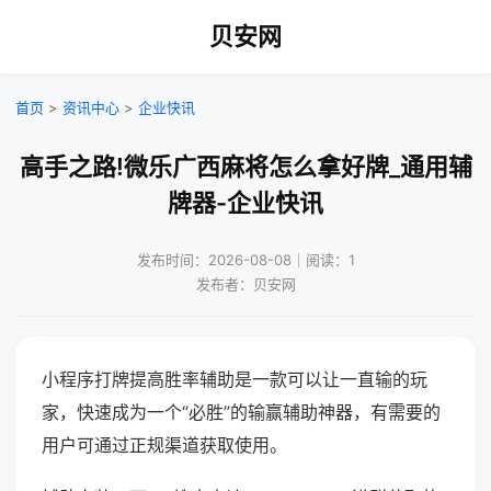
贝安网
首页
>
资讯中心
>
企业快讯
高手之路!微乐广西麻将怎么拿好牌_通用辅
牌器-企业快讯
发布时间：2026-08-08｜阅读：1
发布者：贝安网
小程序打牌提高胜率辅助是一款可以让一直输的玩
家，快速成为一个“必胜”的输赢辅助神器，有需要的
用户可通过正规渠道获取使用。