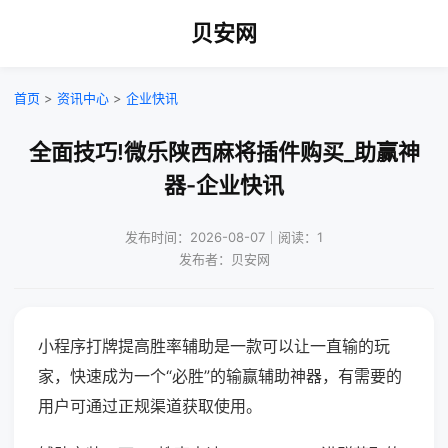
贝安网
首页
>
资讯中心
>
企业快讯
全面技巧!微乐陕西麻将插件购买_助赢神
器-企业快讯
发布时间：2026-08-07｜阅读：1
发布者：贝安网
小程序打牌提高胜率辅助是一款可以让一直输的玩
家，快速成为一个“必胜”的输赢辅助神器，有需要的
用户可通过正规渠道获取使用。