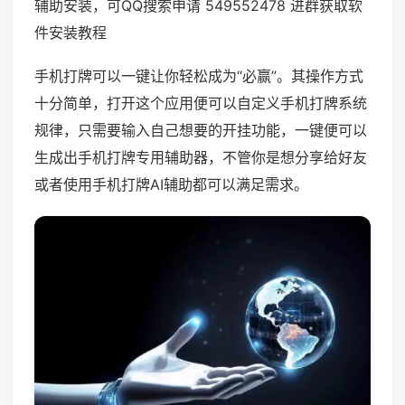
辅助安装，可QQ搜索申请 549552478 进群获取软
件安装教程
手机打牌可以一键让你轻松成为“必赢”。其操作方式
十分简单，打开这个应用便可以自定义手机打牌系统
规律，只需要输入自己想要的开挂功能，一键便可以
生成出手机打牌专用辅助器，不管你是想分享给好友
或者使用手机打牌AI辅助都可以满足需求。