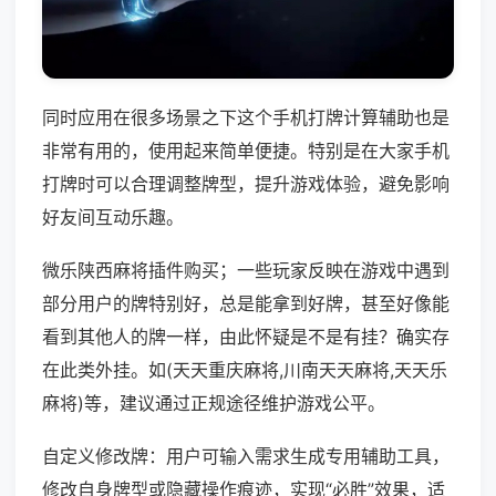
同时应用在很多场景之下这个手机打牌计算辅助也是
非常有用的，使用起来简单便捷。特别是在大家手机
打牌时可以合理调整牌型，提升游戏体验，避免影响
好友间互动乐趣。
微乐陕西麻将插件购买；一些玩家反映在游戏中遇到
部分用户的牌特别好，总是能拿到好牌，甚至好像能
看到其他人的牌一样，由此怀疑是不是有挂？确实存
在此类外挂。如(天天重庆麻将,川南天天麻将,天天乐
麻将)等，建议通过正规途径维护游戏公平。
自定义修改牌：用户可输入需求生成专用辅助工具，
修改自身牌型或隐藏操作痕迹，实现“必胜”效果，适