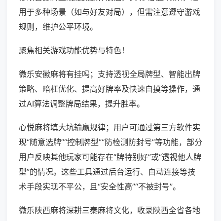
用于多种场景（如与好友对局），但需注意遵守游戏
规则，维护公平环境。
聚焦相关游戏功能优势与特色！
微乐安徽麻将有挂吗；支持透视全局牌型、智能出牌
策略、暗杠优化、提高好牌率及快速自摸等操作，通
过AI算法调整牌局结果，提升胜率。
心悦麻将填大坑输赢规律；用户可通过第三方软件实
现“随意选牌”“控制牌型”“防检测防封号”等功能，部分
用户反映其他玩家可能存在“牌特别好”或“透视他人牌
型”的情况。这些工具通过后台运行、自动连接等技
术手段实现不平公，且“安全性高”“不被封号”。
微乐陕西麻将深耕三秦麻将文化，收录陕西全省各地