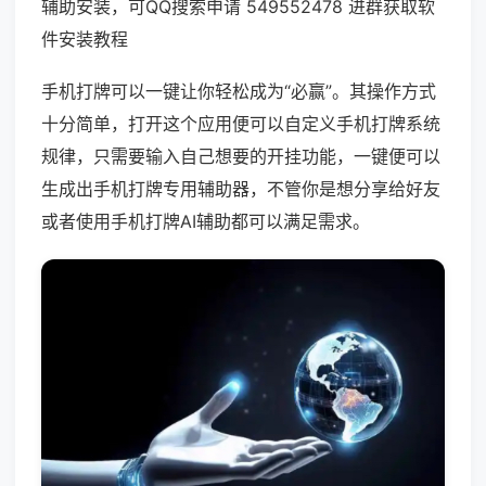
辅助安装，可QQ搜索申请 549552478 进群获取软
件安装教程
手机打牌可以一键让你轻松成为“必赢”。其操作方式
十分简单，打开这个应用便可以自定义手机打牌系统
规律，只需要输入自己想要的开挂功能，一键便可以
生成出手机打牌专用辅助器，不管你是想分享给好友
或者使用手机打牌AI辅助都可以满足需求。