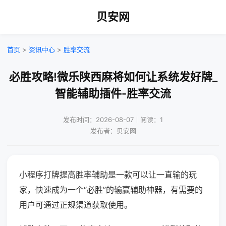
贝安网
首页
>
资讯中心
>
胜率交流
必胜攻略!微乐陕西麻将如何让系统发好牌_
智能辅助插件-胜率交流
发布时间：2026-08-07｜阅读：1
发布者：贝安网
小程序打牌提高胜率辅助是一款可以让一直输的玩
家，快速成为一个“必胜”的输赢辅助神器，有需要的
用户可通过正规渠道获取使用。