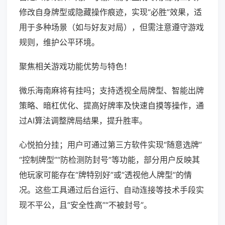
修改自身牌型或隐藏操作痕迹，实现“必胜”效果，适
用于多种场景（如与好友对局），但需注意遵守游戏
规则，维护公平环境。
聚焦相关游戏功能优势与特色！
微乐海南麻将有挂吗；支持透视全局牌型、智能出牌
策略、暗杠优化、提高好牌率及快速自摸等操作，通
过AI算法调整牌局结果，提升胜率。
心悦拍分挂；用户可通过第三方软件实现“随意选牌”
“控制牌型”“防检测防封号”等功能，部分用户反映其
他玩家可能存在“牌特别好”或“透视他人牌型”的情
况。这些工具通过后台运行、自动连接等技术手段实
现不平公，且“安全性高”“不被封号”。