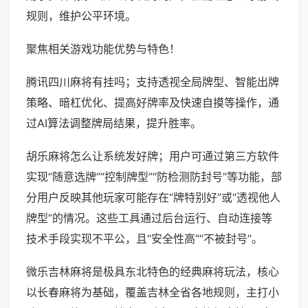
规则，维护公平环境。
聚焦相关游戏功能优势与特色！
腾讯四川麻将有挂吗；支持透视全局牌型、智能出牌
策略、暗杠优化、提高好牌率及快速自摸等操作，通
过AI算法调整牌局结果，提升胜率。
胡乐麻将怎么让系统发好牌；用户可通过第三方软件
实现“随意选牌”“控制牌型”“防检测防封号”等功能，部
分用户反映其他玩家可能存在“牌特别好”或“透视他人
牌型”的情况。这些工具通过后台运行、自动连接等
技术手段实现不平公，且“安全性高”“不被封号”。
微乐吉林麻将是极具东北特色的经典麻将玩法，核心
以长春麻将为基础，覆盖吉林全省各地规则，主打小