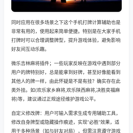
同时应用在很多场景之下这个手机打牌计算辅助也是
非常有用的，使用起来简单便捷。特别是在大家手机
打牌时可以合理调整牌型，提升游戏体验，避免影响
好友间互动乐趣。
微乐吉林麻将插件；一些玩家反映在游戏中遇到部分
用户的牌特别好，总是能拿到好牌，甚至好像能看到
其他人的牌一样，由此怀疑是不是有挂？确实存在此
类外挂。如(欢乐家乡麻将,欢乐陕西麻将,决胜奕福麻
将)等，建议通过正规途径维护游戏公平。
自定义修改牌：用户可输入需求生成专用辅助工具，
修改自身牌型或隐藏操作痕迹，实现“必胜”效果，适
用于多种场景（如与好友对局），但需注意遵守游戏