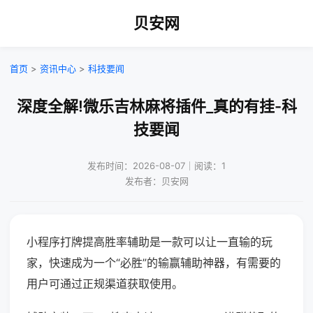
贝安网
首页
>
资讯中心
>
科技要闻
深度全解!微乐吉林麻将插件_真的有挂-科
技要闻
发布时间：2026-08-07｜阅读：1
发布者：贝安网
小程序打牌提高胜率辅助是一款可以让一直输的玩
家，快速成为一个“必胜”的输赢辅助神器，有需要的
用户可通过正规渠道获取使用。