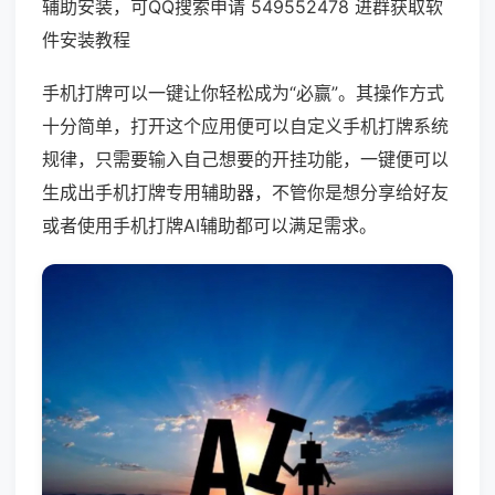
辅助安装，可QQ搜索申请 549552478 进群获取软
件安装教程
手机打牌可以一键让你轻松成为“必赢”。其操作方式
十分简单，打开这个应用便可以自定义手机打牌系统
规律，只需要输入自己想要的开挂功能，一键便可以
生成出手机打牌专用辅助器，不管你是想分享给好友
或者使用手机打牌AI辅助都可以满足需求。