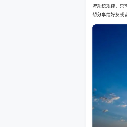
牌系统规律，只
想分享给好友或