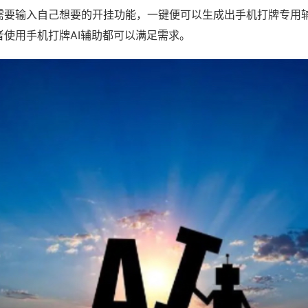
需要输入自己想要的开挂功能，一键便可以生成出手机打牌专用
者使用手机打牌AI辅助都可以满足需求。