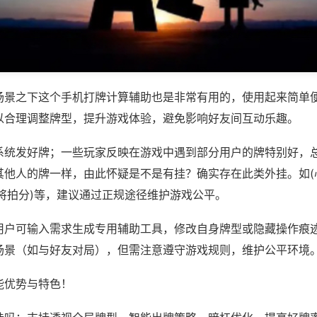
场景之下这个手机打牌计算辅助也是非常有用的，使用起来简单
以合理调整牌型，提升游戏体验，避免影响好友间互动乐趣。
系统发好牌；一些玩家反映在游戏中遇到部分用户的牌特别好，
其他人的牌一样，由此怀疑是不是有挂？确实存在此类外挂。如(
将拍分)等，建议通过正规途径维护游戏公平。
用户可输入需求生成专用辅助工具，修改自身牌型或隐藏操作痕迹
场景（如与好友对局），但需注意遵守游戏规则，维护公平环境
能优势与特色！