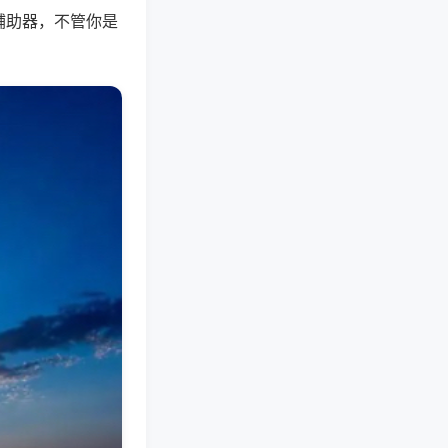
辅助器，不管你是