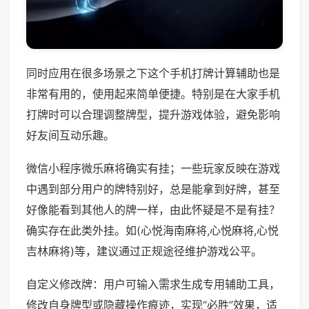
同时应用在很多场景之下这个手机打牌计算辅助也是
非常有用的，使用起来简单便捷。特别是在大家手机
打牌时可以合理调整牌型，提升游戏体验，避免影响
好友间互动乐趣。
微信小程序微乐麻将确实有挂；一些玩家反映在游戏
中遇到部分用户的牌特别好，总是能拿到好牌，甚至
好像能看到其他人的牌一样，由此怀疑是不是有挂？
确实存在此类外挂。如(心悦海南麻将,心悦麻将,心悦
吉林麻将)等，建议通过正规途径维护游戏公平。
自定义修改牌：用户可输入需求生成专用辅助工具，
修改自身牌型或隐藏操作痕迹，实现“必胜”效果，适