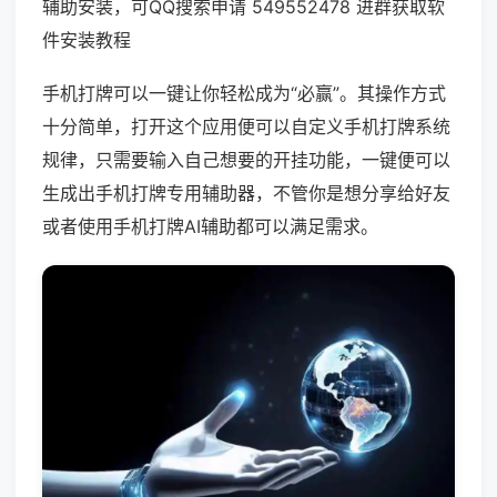
辅助安装，可QQ搜索申请 549552478 进群获取软
件安装教程
手机打牌可以一键让你轻松成为“必赢”。其操作方式
十分简单，打开这个应用便可以自定义手机打牌系统
规律，只需要输入自己想要的开挂功能，一键便可以
生成出手机打牌专用辅助器，不管你是想分享给好友
或者使用手机打牌AI辅助都可以满足需求。