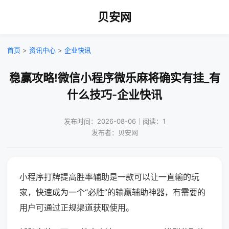
贝安网
首页
>
资讯中心
>
企业快讯
稳赢攻略!微信小程序微乐麻将确实有挂_有
什么技巧-企业快讯
发布时间：2026-08-06｜阅读：1
发布者：贝安网
小程序打牌提高胜率辅助是一款可以让一直输的玩
家，快速成为一个“必胜”的输赢辅助神器，有需要的
用户可通过正规渠道获取使用。