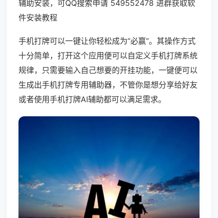
辅助安装，可QQ搜索申请 549552478 进群获取软
件安装教程
手机打牌可以一键让你轻松成为“必赢”。其操作方式
十分简单，打开这个应用便可以自定义手机打牌系统
规律，只需要输入自己想要的开挂功能，一键便可以
生成出手机打牌专用辅助器，不管你是想分享给好友
或者使用手机打牌AI辅助都可以满足需求。