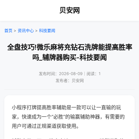
贝安网
首页
>
资讯中心
>
科技要闻
全盘技巧!微乐麻将充钻石洗牌能提高胜率
吗_辅牌器购买-科技要闻
发布时间：2026-08-09｜阅读：1
发布者：贝安网
小程序打牌提高胜率辅助是一款可以让一直输的玩
家，快速成为一个“必胜”的输赢辅助神器，有需要的
用户可通过正规渠道获取使用。