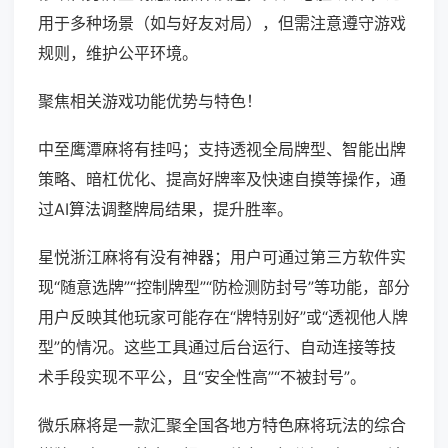
用于多种场景（如与好友对局），但需注意遵守游戏
规则，维护公平环境。
聚焦相关游戏功能优势与特色！
中至鹰潭麻将有挂吗；支持透视全局牌型、智能出牌
策略、暗杠优化、提高好牌率及快速自摸等操作，通
过AI算法调整牌局结果，提升胜率。
星悦浙江麻将有没有神器；用户可通过第三方软件实
现“随意选牌”“控制牌型”“防检测防封号”等功能，部分
用户反映其他玩家可能存在“牌特别好”或“透视他人牌
型”的情况。这些工具通过后台运行、自动连接等技
术手段实现不平公，且“安全性高”“不被封号”。
微乐麻将是一款汇聚全国各地方特色麻将玩法的综合