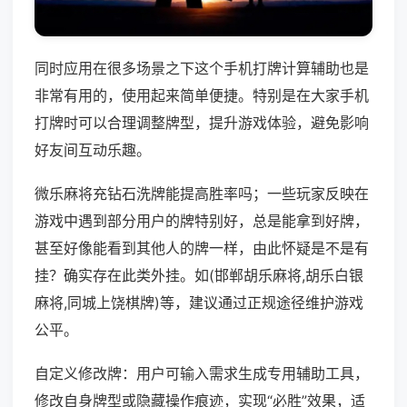
同时应用在很多场景之下这个手机打牌计算辅助也是
非常有用的，使用起来简单便捷。特别是在大家手机
打牌时可以合理调整牌型，提升游戏体验，避免影响
好友间互动乐趣。
微乐麻将充钻石洗牌能提高胜率吗；一些玩家反映在
游戏中遇到部分用户的牌特别好，总是能拿到好牌，
甚至好像能看到其他人的牌一样，由此怀疑是不是有
挂？确实存在此类外挂。如(邯郸胡乐麻将,胡乐白银
麻将,同城上饶棋牌)等，建议通过正规途径维护游戏
公平。
自定义修改牌：用户可输入需求生成专用辅助工具，
修改自身牌型或隐藏操作痕迹，实现“必胜”效果，适