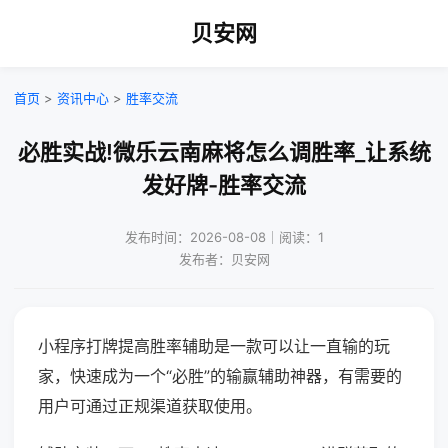
贝安网
首页
>
资讯中心
>
胜率交流
必胜实战!微乐云南麻将怎么调胜率_让系统
发好牌-胜率交流
发布时间：2026-08-08｜阅读：1
发布者：贝安网
小程序打牌提高胜率辅助是一款可以让一直输的玩
家，快速成为一个“必胜”的输赢辅助神器，有需要的
用户可通过正规渠道获取使用。