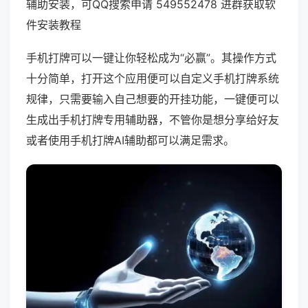
辅助安装，可QQ搜索申请 549552478 进群获取软
件安装教程
手机打牌可以一键让你轻松成为“必赢”。其操作方式
十分简单，打开这个应用便可以自定义手机打牌系统
规律，只需要输入自己想要的开挂功能，一键便可以
生成出手机打牌专用辅助器，不管你是想分享给好友
或者使用手机打牌AI辅助都可以满足需求。