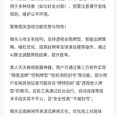
用于多种场景（如与好友对局），但需注意遵守游戏
规则，维护公平环境。
聚焦相关游戏功能优势与特色！
微乐斗地主有挂吗；支持透视全局牌型、智能出牌策
略、暗杠优化、提高好牌率及快速自摸等操作，通过
AI算法调整牌局结果，提升胜率。
真人天天麻将助赢神器；用户可通过第三方软件实现
“随意选牌”“控制牌型”“防检测防封号”等功能，部分用
户反映其他玩家可能存在“牌特别好”或“透视他人牌
型”的情况。这些工具通过后台运行、自动连接等技
术手段实现不平公，且“安全性高”“不被封号”。
微乐云南麻将传承滇式麻将文化，优化线上对局体