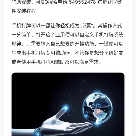
辅助安装，可QQ搜索申请 549552478 进群获取软
件安装教程
手机打牌可以一键让你轻松成为“必赢”。其操作方式
十分简单，打开这个应用便可以自定义手机打牌系统
规律，只需要输入自己想要的开挂功能，一键便可以
生成出手机打牌专用辅助器，不管你是想分享给好友
或者使用手机打牌AI辅助都可以满足需求。