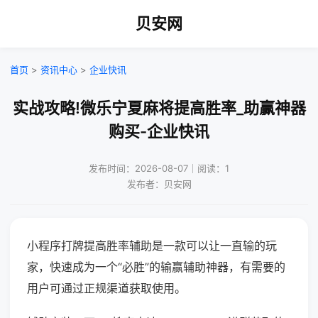
贝安网
首页
>
资讯中心
>
企业快讯
实战攻略!微乐宁夏麻将提高胜率_助赢神器
购买-企业快讯
发布时间：2026-08-07｜阅读：1
发布者：贝安网
小程序打牌提高胜率辅助是一款可以让一直输的玩
家，快速成为一个“必胜”的输赢辅助神器，有需要的
用户可通过正规渠道获取使用。