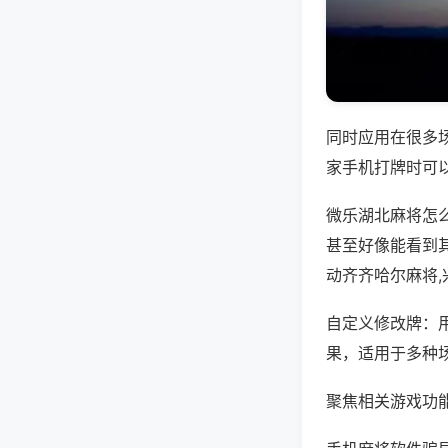
同时应用在很多
家手机打牌时可
微乐湖北麻将怎
甚至好像能看到
动齐齐哈尔麻将
自定义修改牌：
果，适用于多种
聚焦相关游戏功