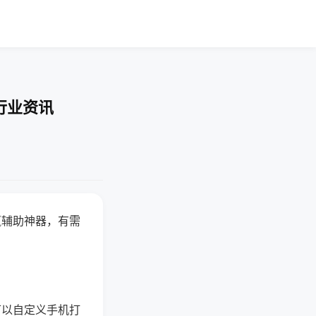
行业资讯
赢辅助神器，有需
可以自定义手机打