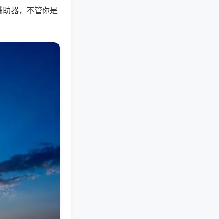
辅助器，不管你是