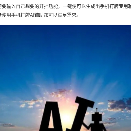
需要输入自己想要的开挂功能，一键便可以生成出手机打牌专用
者使用手机打牌AI辅助都可以满足需求。