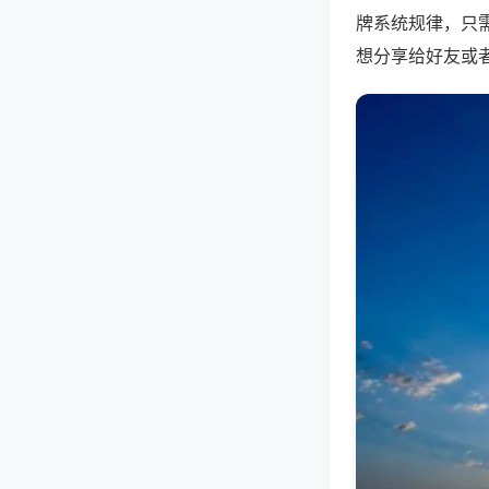
牌系统规律，只
想分享给好友或