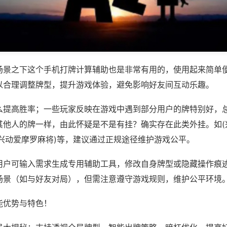
场景之下这个手机打牌计算辅助也是非常有用的，使用起来简单
以合理调整牌型，提升游戏体验，避免影响好友间互动乐趣。
么提高胜率；一些玩家反映在游戏中遇到部分用户的牌特别好，
其他人的牌一样，由此怀疑是不是有挂？确实存在此类外挂。如(
,兴动爱摩罗麻将)等，建议通过正规途径维护游戏公平。
用户可输入需求生成专用辅助工具，修改自身牌型或隐藏操作痕迹
场景（如与好友对局），但需注意遵守游戏规则，维护公平环境
能优势与特色！