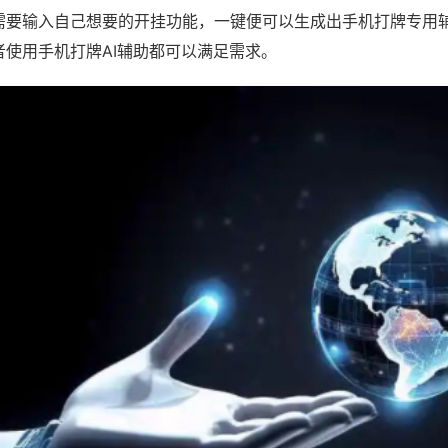
需要输入自己想要的开挂功能，一键便可以生成出手机打牌专用
者使用手机打牌AI辅助都可以满足需求。