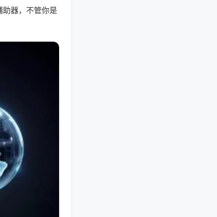
辅助器，不管你是